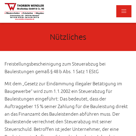
Nützliches
Freistellungsbescheinigung zum Steuerabzug bei
Bauleistungen gemäß § 48 b Abs. 1 Satz 1 EStG
Mit dem „Gesetz zur Eindämmung illegaler Betätigung im
Baugewerbe“ wird zum 1.1.2002 ein Steuerabzug für
Bauleistungen eingeführt: Das bedeutet, dass der
Auftraggeber 15 % seiner Zahlung für die Bauleistung direkt
an das Finanzamt des Bauleistenden abführen muss. Der
Bauleistende verrechnet den Steuerabzug mit seiner
Steuerschuld. Betroffen ist jeder Unternehmer, der eine