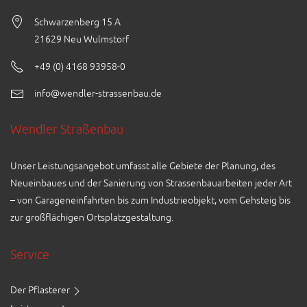
Schwarzenberg 15 A
21629 Neu Wulmstorf
+49 (0) 4168 93958-0
info@wendler-strassenbau.de
Wendler Straßenbau
Unser Leistungsangebot umfasst alle Gebiete der Planung, des
Neueinbaues und der Sanierung von Strassenbauarbeiten jeder Art
– von Garageneinfahrten bis zum Industrieobjekt, vom Gehsteig bis
zur großflächigen Ortsplatzgestaltung.
Service
Der Pflasterer